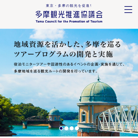
東京・多摩の観光を促進!