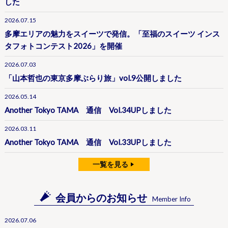
した
2026.07.15
多摩エリアの魅力をスイーツで発信。「至福のスイーツ インス
タフォトコンテスト2026」を開催
2026.07.03
「山本哲也の東京多摩ぶらり旅」vol.9公開しました
2026.05.14
Another Tokyo TAMA 通信 Vol.34UPしました
2026.03.11
Another Tokyo TAMA 通信 Vol.33UPしました
一覧を見る
会員からのお知らせ
Member Info
2026.07.06