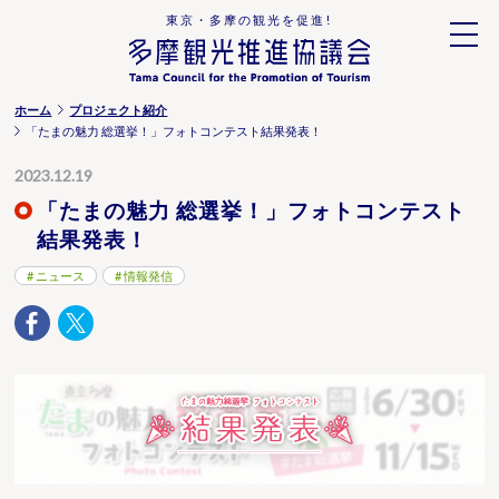
東京・多摩の観光を促進!
ホーム
プロジェクト紹介
「たまの魅力 総選挙！」フォトコンテスト結果発表！
2023.12.19
「たまの魅力 総選挙！」フォトコンテスト
結果発表！
ニュース
情報発信