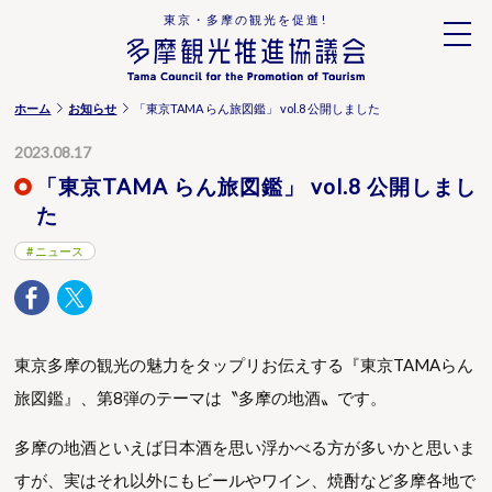
東京・多摩の観光を促進!
ホーム
お知らせ
「東京TAMA らん旅図鑑」 vol.8 公開しました
2023.08.17
「東京TAMA らん旅図鑑」 vol.8 公開しまし
た
ニュース
東京多摩の観光の魅力をタップリお伝えする『東京TAMAらん
旅図鑑』、第8弾のテーマは〝多摩の地酒〟です。
多摩の地酒といえば日本酒を思い浮かべる方が多いかと思いま
すが、実はそれ以外にもビールやワイン、焼酎など多摩各地で